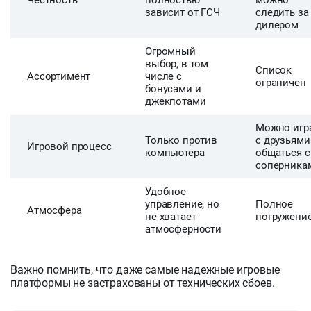
Честность
полностью
можно
зависит от ГСЧ
следить за
дилером
Огромный
выбор, в том
Список
Ассортимент
числе с
ограничен
бонусами и
джекпотами
Можно игр
Только против
с друзьями
Игровой процесс
компьютера
общаться с
соперника
Удобное
управление, но
Полное
Атмосфера
не хватает
погружени
атмосферности
Важно помнить, что даже самые надежные игровые
платформы не застрахованы от технических сбоев.