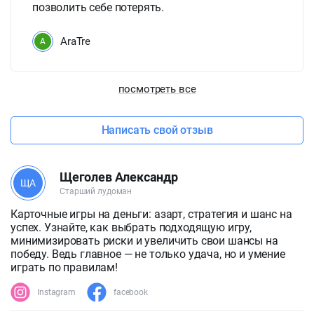
позволить себе потерять.
AraTre
A
посмотреть все
Написать свой отзыв
Щеголев Александр
ЩА
Старший лудоман
Карточные игры на деньги: азарт, стратегия и шанс на
успех. Узнайте, как выбрать подходящую игру,
минимизировать риски и увеличить свои шансы на
победу. Ведь главное — не только удача, но и умение
играть по правилам!
Instagram
facebook