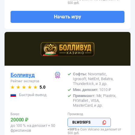
500 руб.
Начать игру
Болливуд
Софты:
Novomatic,
Igrosoft, NetEnt, Belatra,
Рейтинг экспертов
Thunderkick, и 3 др.
5.0
Мин. депозит:
1010 ₽
Быстрый вывод
Принимают:
Mir, Piastrix,
FKWallet , VISA,
MasterCard, и др.
Бонус
Промокод
20000 ₽
BLWD50FS
до 100 % на депозит + 50
+50FS
в Coin Volcano за депозит от
фриспинов
500 руб.