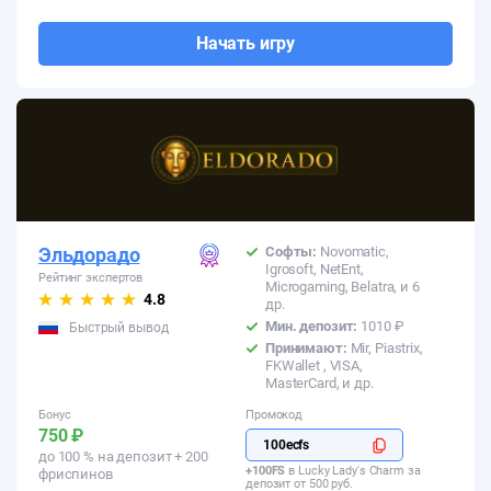
Начать игру
Эльдорадо
Софты:
Novomatic,
Igrosoft, NetEnt,
Рейтинг экспертов
Microgaming, Belatra, и 6
4.8
др.
Мин. депозит:
1010 ₽
Быстрый вывод
Принимают:
Mir, Piastrix,
FKWallet , VISA,
MasterCard, и др.
Бонус
Промокод
750 ₽
100ecfs
до 100 % на депозит + 200
+100FS
в Lucky Lady's Charm за
фриспинов
депозит от 500 руб.