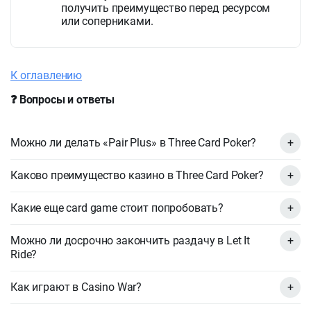
получить преимущество перед ресурсом
или соперниками.
К оглавлению
❓ Вопросы и ответы
Можно ли делать «Pair Plus» в Three Card Poker?
Каково преимущество казино в Three Card Poker?
Какие еще card game стоит попробовать?
Можно ли досрочно закончить раздачу в Let It
Ride?
Как играют в Casino War?