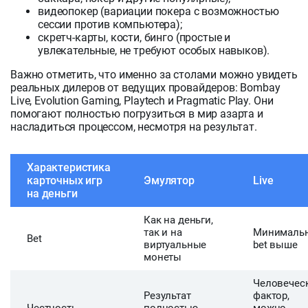
видеопокер (вариации покера с возможностью
сессии против компьютера);
скретч-карты, кости, бинго (простые и
увлекательные, не требуют особых навыков).
Важно отметить, что именно за столами можно увидеть
реальных дилеров от ведущих провайдеров: Bombay
Live, Evolution Gaming, Playtech и Pragmatic Play. Они
помогают полностью погрузиться в мир азарта и
насладиться процессом, несмотря на результат.
Характеристика
карточных игр
Эмулятор
Live
на деньги
Как на деньги,
так и на
Минималь
Bet
виртуальные
bet выше
монеты
Человечес
Результат
фактор,