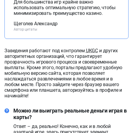
Для большинства игр крайне важно
использовать оптимальную стратегию, чтобы
минимизировать преимущество казино.
Щеголев Александр
Автор цитаты
Заведения работают под контролем
UKGC
и других
авторитетных организаций, что гарантирует
прозрачность игрового процесса и своевременные
выплаты. Кроме этого, порталы предлагают удобную
мобильную версию сайта, которая позволяет
наслаждаться развлечениями в любое время и в
любом месте. Просто зайдите через браузер вашего
смартфона или планшета, авторизуйтесь в профиле и
начинайте!
Можно ли выиграть реальные деньги играя в
карты?
Ответ – да, реально! Конечно, как и в любой
азартной игре, здесь присутствует элемент