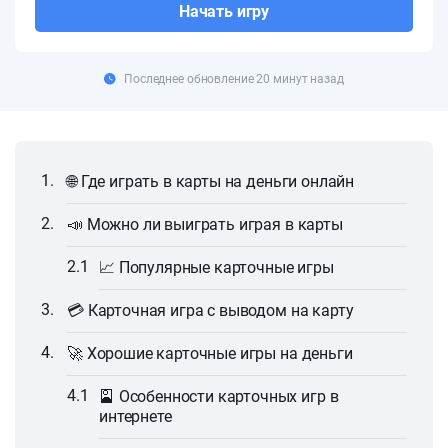
Начать игру
Последнее обновление 20 минут назад
🌐 Где играть в карты на деньги онлайн
📣 Можно ли выиграть играя в карты
📈 Популярные карточные игры
💳 Карточная игра с выводом на карту
🚀 Хорошие карточные игры на деньги
🎴 Особенности карточных игр в
интернете