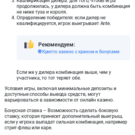
Квалификация дилера: для того, чтобы игра
продолжилась, у дилера должна быть комбинация
не ниже туза и короля.
Определение победителя: если дилер не
квалифицируется, игрок выигрывает Ante.
Рекомендуем:
🌐 Крипто казино с краном и бонусами
Если же у дилера комбинация выше, чем у
участника, то тот теряет обе.
Условия игры, включая минимальные депозиты и
доступные способы вывода средств, могут
варьироваться в зависимости от онлайн казино.
Бонусная ставка – Возможность сделать боковую
ставку, которая принесет дополнительный выигрыш,
если у игрока выпадет сильная комбинация, например
стрит-флеш или каре.