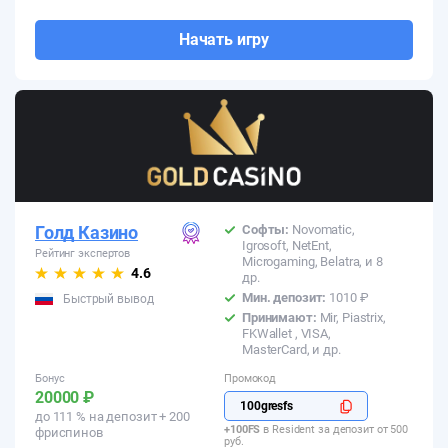
Начать игру
Голд Казино
Софты:
Novomatic,
Igrosoft, NetEnt,
Рейтинг экспертов
Microgaming, Belatra, и 8
4.6
др.
Мин. депозит:
1010 ₽
Быстрый вывод
Принимают:
Mir, Piastrix,
FKWallet , VISA,
MasterCard, и др.
Бонус
Промокод
20000 ₽
100gresfs
до 111 % на депозит + 200
+100FS
в Resident за депозит от 500
фриспинов
руб.