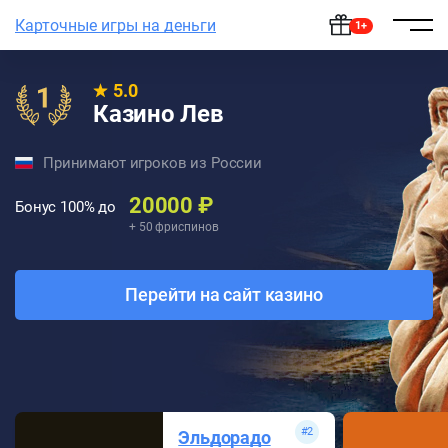
Карточные игры на деньги
1+
5.0
Казино Лев
Принимают игроков из России
20000 ₽
Бонус 100% до
+ 50 фриспинов
Перейти на сайт казино
#2
Эльдорадо