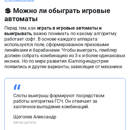
💲 Можно ли обыграть игровые
автоматы
Перед тем, как
играть в игровые автоматы и
выигрывать
, важно понимать по какому алгоритму
работает софт. В основе каждого аппарата
используется поле, сформированное призовыми
линейками и барабанами. Чтобы выиграть, гемблер
должен собрать комбинацию из 3-х и более одинаковых
иконок. Но по мере развития iGaming-индустрии
появились и другие варианты, зависящие от механики.
Слоты выигрыш формируют посредством
работы алгоритма ГСЧ. Он отвечает за
хаотичное выпадение комбинаций.
Щеголев Александр
Автор цитаты