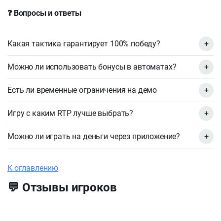
❓ Вопросы и ответы
Какая тактика гарантирует 100% победу?
Можно ли использовать бонусы в автоматах?
Есть ли временные ограничения на демо
Игру с каким RTP лучше выбрать?
Можно ли играть на деньги через приложение?
К оглавлению
💬 Отзывы игроков