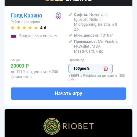
Голд Казино
Софты:
Novomatic,
Igrosoft, NetEnt,
Рейтинг экспертов
Microgaming, Belatra, и 8
4.6
др.
Мин. депозит:
1010 ₽
Бонус новым игрокам
Принимают:
Mir, Piastrix,
FKWallet , VISA,
MasterCard, и др.
Бонус
Промокод
20000 ₽
100gresfs
до 111 % на депозит + 200
+100FS
в Resident за депозит от 500
фриспинов
руб.
Начать игру