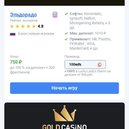
Эльдорадо
Софты:
Novomatic,
Igrosoft, NetEnt,
Рейтинг экспертов
Microgaming, Belatra, и 6
4.8
др.
Мин. депозит:
1010 ₽
Бонус новым игрокам
Принимают:
Mir, Piastrix,
FKWallet , VISA,
MasterCard, и др.
Бонус
Промокод
750 ₽
100ecfs
до 100 % на депозит + 200
+100FS
в Lucky Lady's Charm за
фриспинов
депозит от 500 руб.
Начать игру