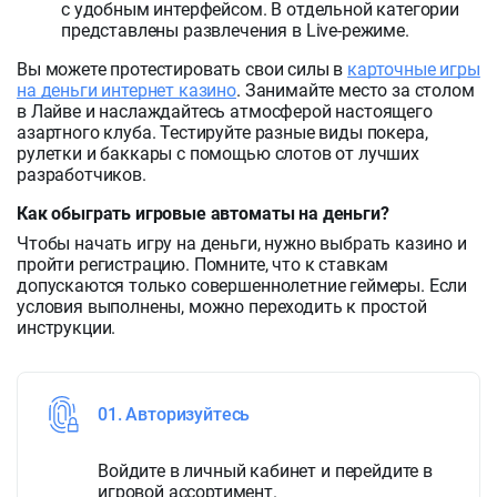
с удобным интерфейсом. В отдельной категории
представлены развлечения в Live-режиме.
Вы можете протестировать свои силы в
карточные игры
на деньги интернет казино
. Занимайте место за столом
в Лайве и наслаждайтесь атмосферой настоящего
азартного клуба. Тестируйте разные виды покера,
рулетки и баккары с помощью слотов от лучших
разработчиков.
Как обыграть игровые автоматы на деньги?
Чтобы начать игру на деньги, нужно выбрать казино и
пройти регистрацию. Помните, что к ставкам
допускаются только совершеннолетние геймеры. Если
условия выполнены, можно переходить к простой
инструкции.
01. Авторизуйтесь
Войдите в личный кабинет и перейдите в
игровой ассортимент.