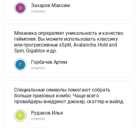
Захаров Максим
З
ответил
Механика определяет уникальность и качество
геймплея. Вы можете использовать классику
или прогрессивные xSplit, Avalanche, Hold and
Spin, Gigablox и др.
Горбачев Артем
Г
ответил
Специальные символы помогают собрать
больше призовых комбо. Чаще всего
провайдеры внедряют джокер, скаттер и вайлд.
Рудаков Илья
Р
ответил