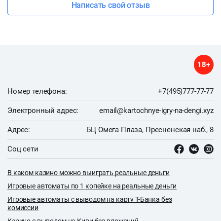
Написать свой отзыв
18+
Номер телефона:
+7(495)777-77-77
Электронный адрес:
email@kartochnye-igry-na-dengi.xyz
Адрес:
БЦ Омега Плаза, Пресненская наб., 8
Соц сети
В каком казино можно выиграть реальные деньги
Игровые автоматы по 1 копейке на реальные деньги
Игровые автоматы с выводом на карту Т-Банка без
комиссии