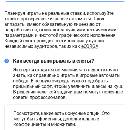
Планируя играть на реальные ставки, используйте
только проверенные игровые автоматы. Такие
аппараты имеют обязательную лицензию от
разработчиков, отличаются лучшими техническими
параметрами и чистотой графического исполнения.
Каждый слот проходит тестирования у лучших
независимых аудиторов, таких как
eCORGA
.
Как всегда выигрывать в слоты?
Эксперты сходятся во мнении, что недостаточно
знать, как правильно играть в игровые автоматы
победа. В первую очередь нужно подобрать
прибыльный софт, чтобы увеличить шансы на куш.
В решении нелегкой задачи вам помогут полезные
советы профессионалов.
Посмотрите, какие есть бонусные опции. Это
могут быть фриспины, дополнительные
коэффициенты и множители.