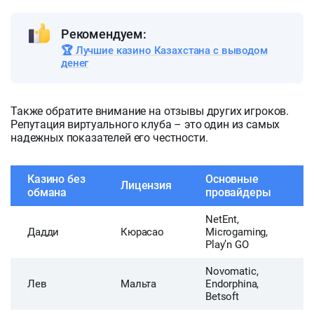
Рекомендуем:
🏆 Лучшие казино Казахстана с выводом
денег
Также обратите внимание на отзывы других игроков.
Репутация виртуального клуба – это один из самых
надежных показателей его честности.
Казино без
Основные
Лицензия
обмана
провайдеры
NetEnt,
Дадди
Кюрасао
Microgaming,
Play’n GO
Novomatic,
Лев
Мальта
Endorphina,
Betsoft