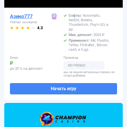
Азино777
Софты:
Novomatic,
NetEnt, Belatra,
Рейтинг экспертов
Thunderkick, Play'n GO, и
4.3
др.
Мин. депозит:
3005 ₽
Принимают:
Mir, Piastrix,
Tether, FKWallet , Bitcoin
cash, и 6 др.
Бонус
Промокод
₽
NO PROMO
до 20 % на депозит
мы не нашли актуальных промо, но
скоро добавим
Начать игру