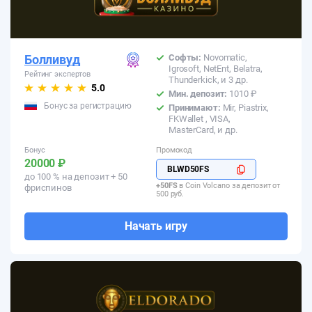
Болливуд
Софты:
Novomatic,
Igrosoft, NetEnt, Belatra,
Рейтинг экспертов
Thunderkick, и 3 др.
5.0
Мин. депозит:
1010 ₽
Бонус за регистрацию
Принимают:
Mir, Piastrix,
FKWallet , VISA,
MasterCard, и др.
Бонус
Промокод
20000 ₽
BLWD50FS
до 100 % на депозит + 50
+50FS
в Coin Volcano за депозит от
фриспинов
500 руб.
Начать игру