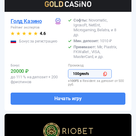
Голд Казино
Софты:
Novomatic,
Igrosoft, NetEnt,
Рейтинг экспертов
Microgaming, Belatra, и 8
4.6
др.
Мин. депозит:
1010 ₽
Бонус за регистрацию
Принимают:
Mir, Piastrix,
FKWallet , VISA,
MasterCard, и др.
Бонус
Промокод
20000 ₽
100gresfs
до 111 % на депозит + 200
+100FS
в Resident за депозит от 500
фриспинов
руб.
Начать игру