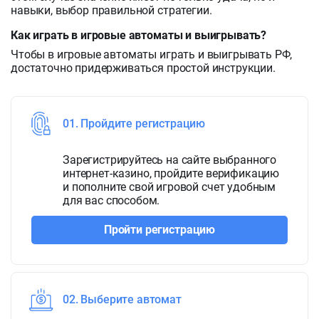
навыки, выбор правильной стратегии.
Как играть в игровые автоматы и выигрывать?
Чтобы в игровые автоматы играть и выигрывать РФ,
достаточно придерживаться простой инструкции.
01. Пройдите регистрацию
Зарегистрируйтесь на сайте выбранного
интернет-казино, пройдите верификацию
и пополните свой игровой счет удобным
для вас способом.
Пройти регистрацию
02. Выберите автомат