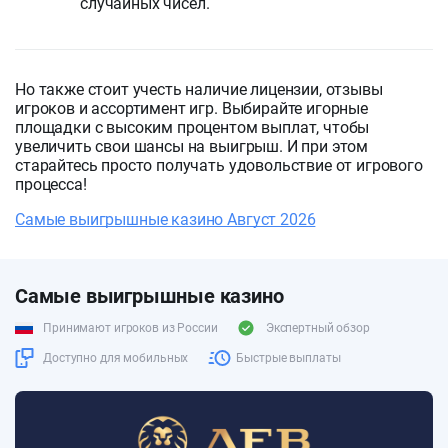
случайных чисел.
Но также стоит учесть наличие лицензии, отзывы
игроков и ассортимент игр. Выбирайте игорные
площадки с высоким процентом выплат, чтобы
увеличить свои шансы на выигрыш. И при этом
старайтесь просто получать удовольствие от игрового
процесса!
Самые выигрышные казино Август 2026
Самые выигрышные казино
Принимают игроков из России
Экспертный обзор
Доступно для мобильных
Быстрые выплаты